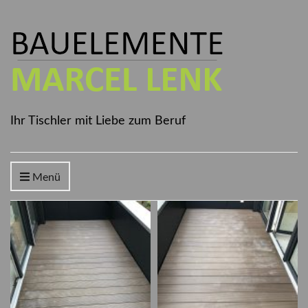
Ihr Tischler mit Liebe zum Beruf
Menü