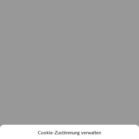
Cookie-Zustimmung verwalten